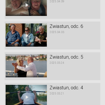
2025.04.09
Zwiastun, odc. 6
2025.04.03
Zwiastun, odc. 5
2025.03.24
Zwiastun, odc. 4
2025.03.21