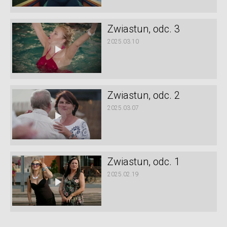
Zwiastun, odc. 3
2025.03.10
Zwiastun, odc. 2
2025.03.07
Zwiastun, odc. 1
2025.02.19