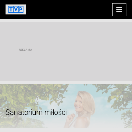
Sanatorium miłości