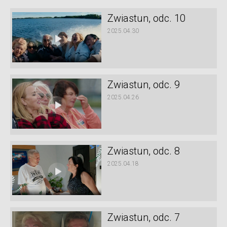
Zwiastun, odc. 10
2025.04.30
Zwiastun, odc. 9
2025.04.26
Zwiastun, odc. 8
2025.04.18
Zwiastun, odc. 7