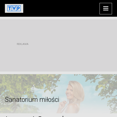
Sanatorium miłości